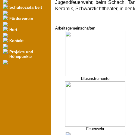
Jugendfeuerwehr, beim Schach, Tan
Schulsozialarbeit
Keramik, Schwarzlichttheater, in d
Förderverein
Arbeitsgemeinschaften
Hort
Kontakt
Projekte und
Höhepunkte
Blasinstrumente
Feuerwehr